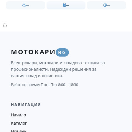
—
—
—
МОТОКАРИ
BG
Електрокари, мотокари и складова техника за
професионалисти. Надеждни решения за
вашия склад и логистика.
Работно време: Пон–Пет 8:00 – 18:30
НАВИГАЦИЯ
Начало
Каталог
Новини