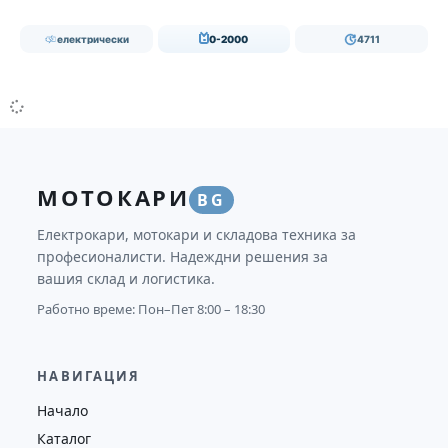
електрически
0-2000
4711
МОТОКАРИ
BG
Електрокари, мотокари и складова техника за
професионалисти. Надеждни решения за
вашия склад и логистика.
Работно време: Пон–Пет 8:00 – 18:30
НАВИГАЦИЯ
Начало
Каталог