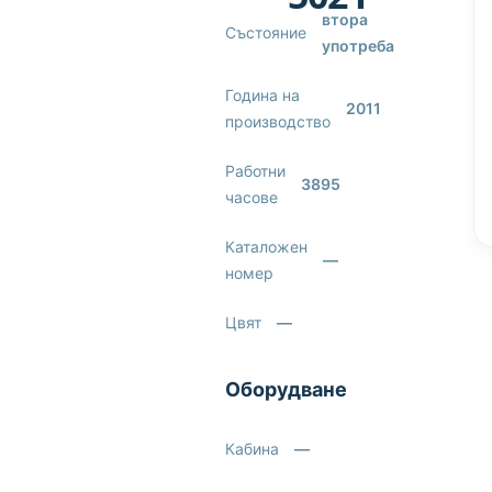
втора
Състояние
употреба
Година на
2011
производство
Работни
3895
часове
Каталожен
—
номер
Цвят
—
Оборудване
Кабина
—