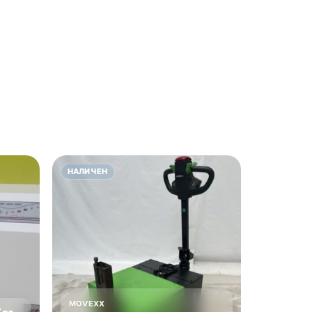
НАЛИЧЕН
MOVEXX