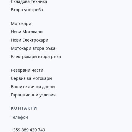
Складова техника
Втора употреба
Мотокари
Нови Мотокари
Нови Електрокари
Мотокари втора ръка
Електрокари втора ръка
Резервни части
Сервиз за мотокари
Вашите лични данни
Гаранционни условия
КОНТАКТИ
Телефон
+359 889 439 749