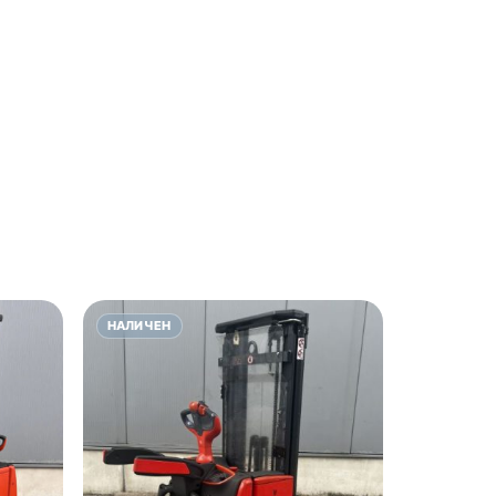
НАЛИЧЕН