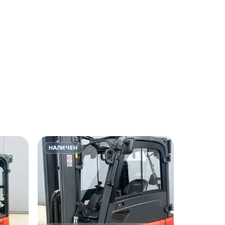
НАЛИЧЕН