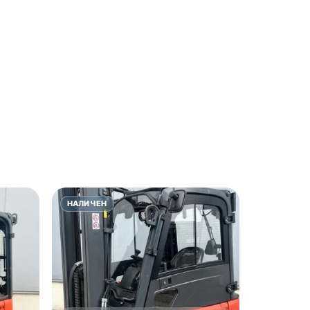
НАЛИЧЕН