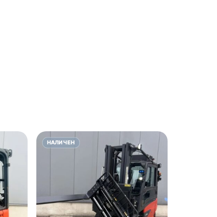
НАЛИЧЕН