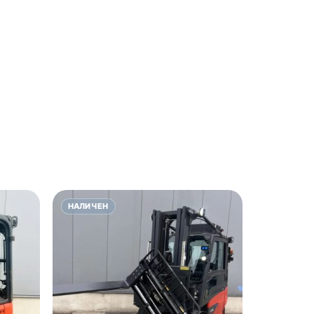
НАЛИЧЕН