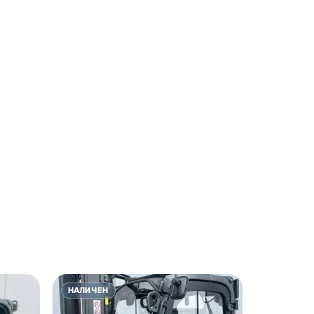
НАЛИЧЕН