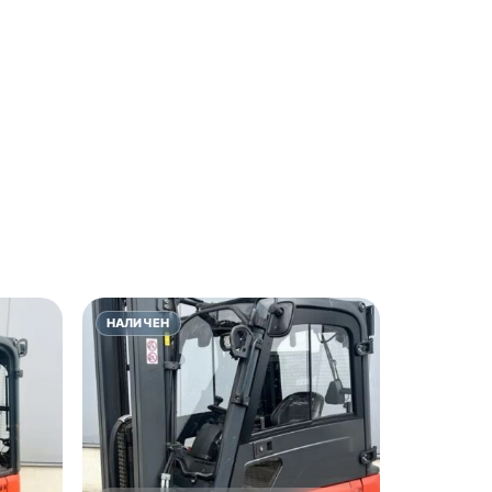
НАЛИЧЕН