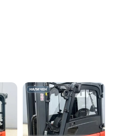
НАЛИЧЕН