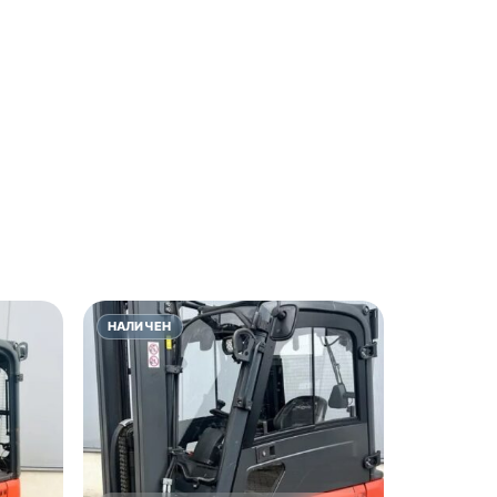
НАЛИЧЕН