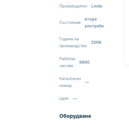
Производител
Linde
втора
Състояние
употреба
Година на
2006
производство
Работни
9800
часове
Каталожен
—
номер
Цвят
—
Оборудване