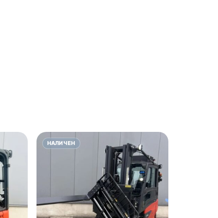
НАЛИЧЕН