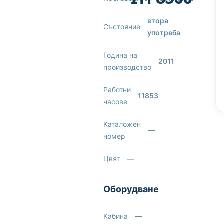
втора
Състояние
употреба
Година на
2011
производство
Работни
11853
часове
Каталожен
—
номер
Цвят
—
Оборудване
Кабина
—