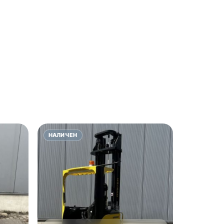
НАЛИЧЕН