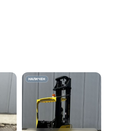
НАЛИЧЕН