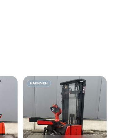
НАЛИЧЕН