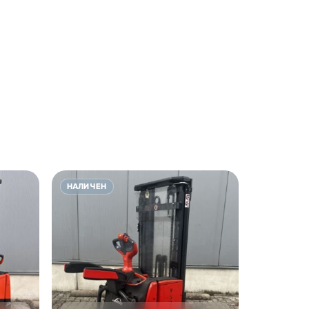
НАЛИЧЕН