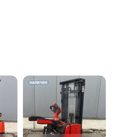
НАЛИЧЕН