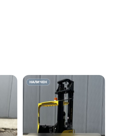
НАЛИЧЕН