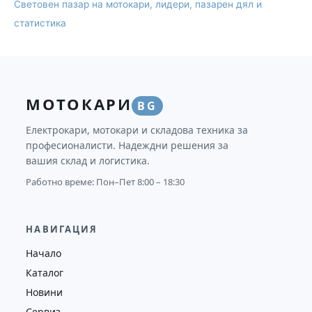
Световен пазар на мотокари, лидери, пазарен дял и
статистика
МОТОКАРИ
BG
Електрокари, мотокари и складова техника за
професионалисти. Надеждни решения за
вашия склад и логистика.
Работно време: Пон–Пет 8:00 – 18:30
НАВИГАЦИЯ
Начало
Каталог
Новини
Сервиз