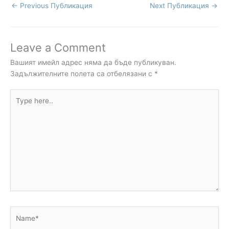
←
Previous Публикация
Next Публикация
→
Leave a Comment
Вашият имейл адрес няма да бъде публикуван.
Задължителните полета са отбелязани с
*
Type
here..
Name*