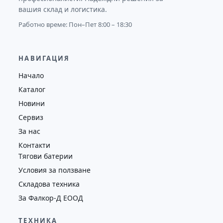
вашия склад и логистика.
Работно време: Пон–Пет 8:00 – 18:30
НАВИГАЦИЯ
Начало
Каталог
Новини
Сервиз
За нас
Контакти
Тягови батерии
Условия за ползване
Складова техника
За Фалкор-Д ЕООД
ТЕХНИКА