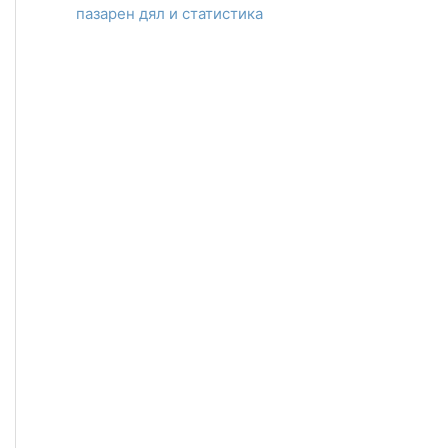
пазарен дял и статистика