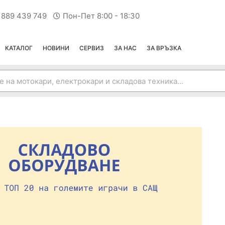
 889 439 749
Пон-Пет 8:00 - 18:30
КАТАЛОГ
НОВИНИ
СЕРВИЗ
ЗА НАС
ЗА ВРЪЗКА