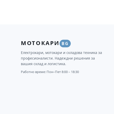
МОТОКАРИ
BG
Електрокари, мотокари и складова техника за
професионалисти. Надеждни решения за
вашия склад и логистика.
Работно време: Пон–Пет 8:00 – 18:30