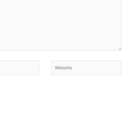
Website