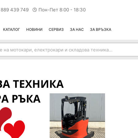
 889 439 749
Пон-Пет 8:00 - 18:30
КАТАЛОГ
НОВИНИ
СЕРВИЗ
ЗА НАС
ЗА ВРЪЗКА