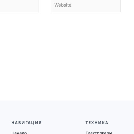
Website
НАВИГАЦИЯ
ТЕХНИКА
Начало
Електрокари