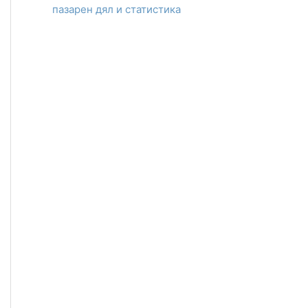
пазарен дял и статистика