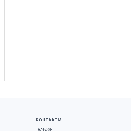
КОНТАКТИ
Телефон