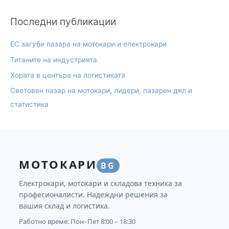
Последни публикации
ЕС загуби пазара на мотокари и електрокари
Титаните на индустрията
Хората в центъра на логистиката
Световен пазар на мотокари, лидери, пазарен дял и
статистика
МОТОКАРИ
BG
Електрокари, мотокари и складова техника за
професионалисти. Надеждни решения за
вашия склад и логистика.
Работно време: Пон–Пет 8:00 – 18:30