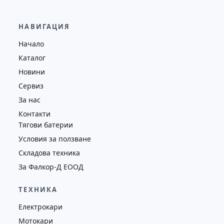
НАВИГАЦИЯ
Начало
Каталог
Новини
Сервиз
За нас
Контакти
Тягови батерии
Условия за ползване
Складова техника
За Фалкор-Д ЕООД
ТЕХНИКА
Електрокари
Мотокари