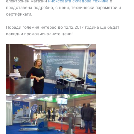
електронен магазин
иноксовата складова техника
е
представена подробно, с цени, технически параметри и
сертификати.
Поради големия интерес до 12.12.2017 година ще бъдат
валидни промоционалните цени!