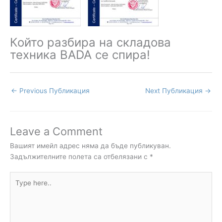
Който разбира на складова
техника BADA се спира!
←
Previous Публикация
Next Публикация
→
Leave a Comment
Вашият имейл адрес няма да бъде публикуван.
Задължителните полета са отбелязани с
*
Type
here..