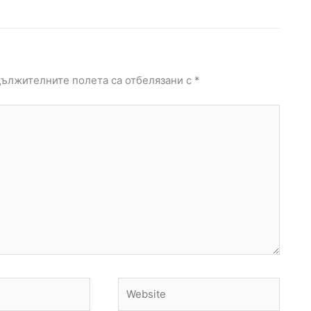
ължителните полета са отбелязани с
*
Website