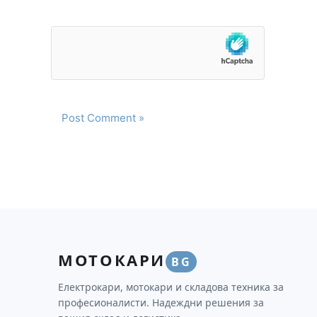
МОТОКАРИ
BG
Електрокари, мотокари и складова техника за
професионалисти. Надеждни решения за