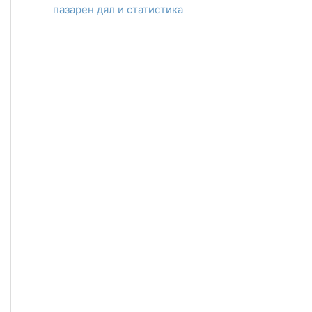
пазарен дял и статистика