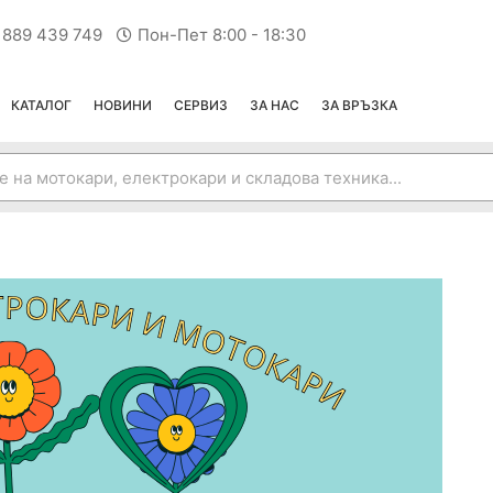
 889 439 749
Пон-Пет 8:00 - 18:30
КАТАЛОГ
НОВИНИ
СЕРВИЗ
ЗА НАС
ЗА ВРЪЗКА