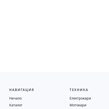
НАВИГАЦИЯ
ТЕХНИКА
Начало
Електрокари
Каталог
Мотокари